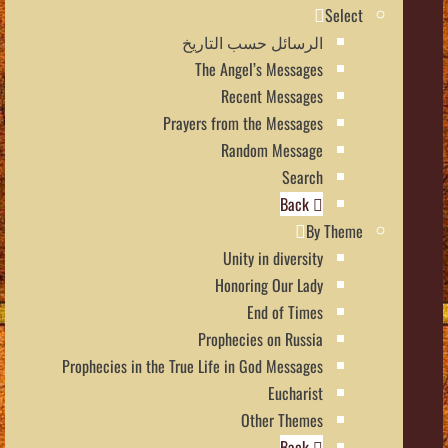
Select
الرسائل حسب التاريخ
The Angel’s Messages
Recent Messages
Prayers from the Messages
Random Message
Search
Back
By Theme
Unity in diversity
Honoring Our Lady
End of Times
Prophecies on Russia
Prophecies in the True Life in God Messages
Eucharist
Other Themes
Back