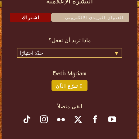
النشرة الإعلامية
اشتراك
ماذا تريد أن تفعل؟
حدّد اختيارًا
Beth Myriam
تبرّع الآن
ابقى متصلاً