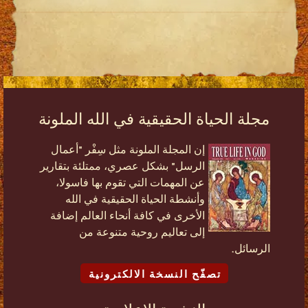
مجلة الحياة الحقيقية في الله الملونة
إن المجلة الملونة مثل سِفْر "أعمال
الرسل" بشكل عصري، ممتلئة بتقارير
عن المهمات التي تقوم بها فاسولا،
وأنشطة الحياة الحقيقية في الله
الأخرى في كافة أنحاء العالم إضافة
إلى تعاليم روحية متنوعة من
الرسائل.
تصفّح النسخة الالكترونية